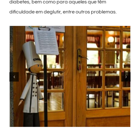
diabetes, bem como para aqueles que têm
dificuldade em deglutir, entre outros problemas.