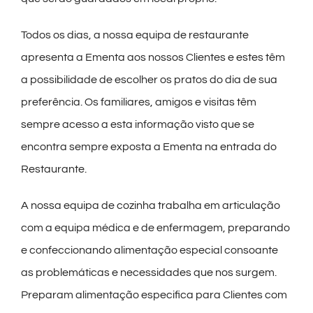
Todos os dias, a nossa equipa de restaurante
apresenta a Ementa aos nossos Clientes e estes têm
a possibilidade de escolher os pratos do dia de sua
preferência. Os familiares, amigos e visitas têm
sempre acesso a esta informação visto que se
encontra sempre exposta a Ementa na entrada do
Restaurante.
A nossa equipa de cozinha trabalha em articulação
com a equipa médica e de enfermagem, preparando
e confeccionando alimentação especial consoante
as problemáticas e necessidades que nos surgem.
Preparam alimentação especifica para Clientes com