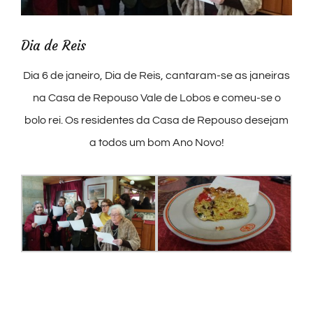
Dia de Reis
Dia 6 de janeiro, Dia de Reis, cantaram-se as janeiras
na Casa de Repouso Vale de Lobos e comeu-se o
bolo rei. Os residentes da Casa de Repouso desejam
a todos um bom Ano Novo!