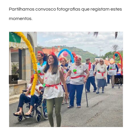
Partilhamos convosco fotografias que registam estes
momentos.