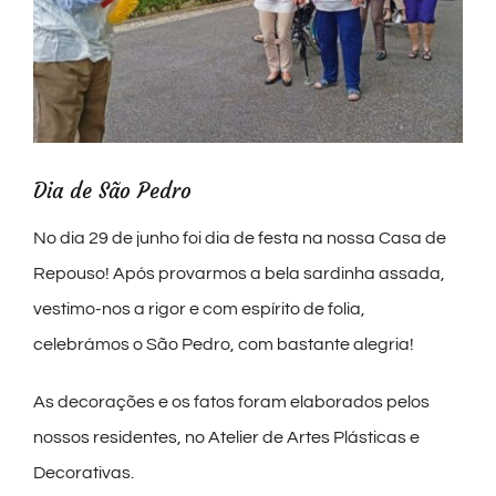
Dia de São Pedro
No dia 29 de junho foi dia de festa na nossa Casa de
Repouso! Após provarmos a bela sardinha assada,
vestimo-nos a rigor e com espírito de folia,
celebrámos o São Pedro, com bastante alegria!
As decorações e os fatos foram elaborados pelos
nossos residentes, no Atelier de Artes Plásticas e
Decorativas.