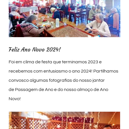
Feliz Ano Novo 2024!
Foi em clima de festa que terminamos 2023 e
recebemos com entusiasmo o ano 2024! Partilhamos
convosco algumas fotografias do nosso jantar
de Passagem de Ano e do nosso almoço de Ano
Novo!