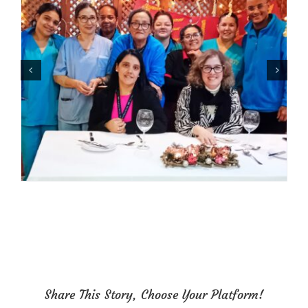
Share This Story, Choose Your Platform!